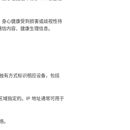
、身心健康受到损害或歧视性待
通信内容、健康生理信息。
。
以独有方式标识相应设备，包括
区域指定的。IP 地址通常可用于
络。