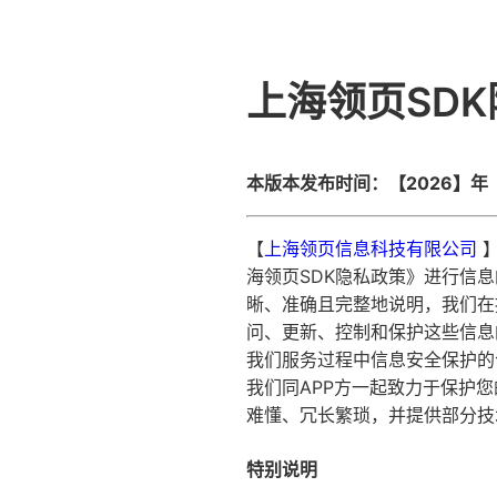
上海领页SD
本版本发布时间：【2026】年
【
上海领页信息科技有限公司
】
海领页SDK隐私政策》进行信
晰、准确且完整地说明，我们在
问、更新、控制和保护这些信息
我们服务过程中信息安全保护的
我们同APP方一起致力于保护
难懂、冗长繁琐，并提供部分技
特别说明